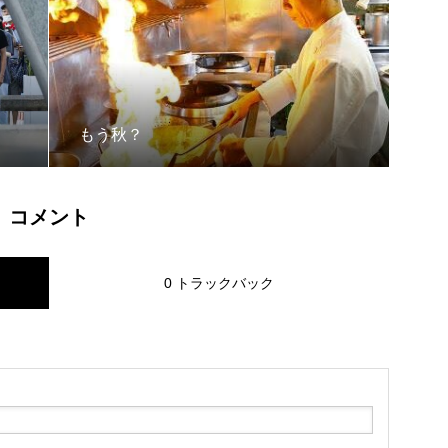
もう秋？
コメント
0 トラックバック