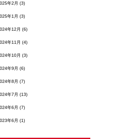
2025年2月
(3)
2025年1月
(3)
2024年12月
(6)
2024年11月
(4)
2024年10月
(3)
2024年9月
(6)
2024年8月
(7)
2024年7月
(13)
2024年6月
(7)
2023年6月
(1)