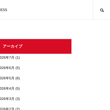
CESS
アーカイブ
2026年7月
(1)
2026年6月
(5)
2026年5月
(6)
2026年4月
(5)
2026年3月
(3)
2026年2月
(2)