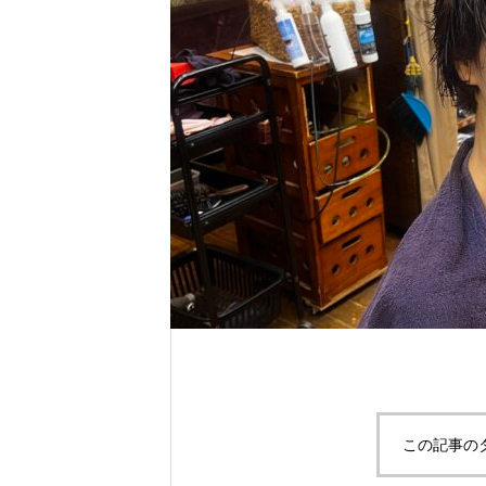
この記事の