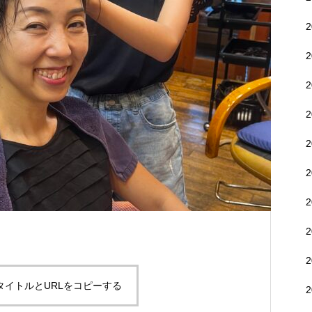
タイトルとURLをコピーする