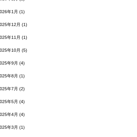
2026年1月
(1)
2025年12月
(1)
2025年11月
(1)
2025年10月
(5)
2025年9月
(4)
2025年8月
(1)
2025年7月
(2)
2025年5月
(4)
2025年4月
(4)
2025年3月
(1)