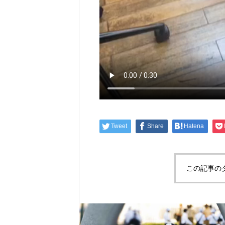
Tweet
Share
Hatena
この記事の