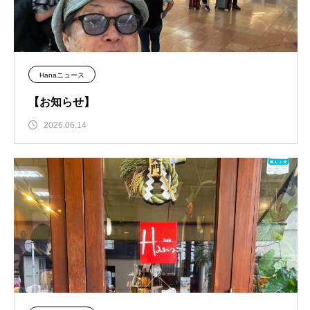
Hanaニュース
【お知らせ】
2026.06.14