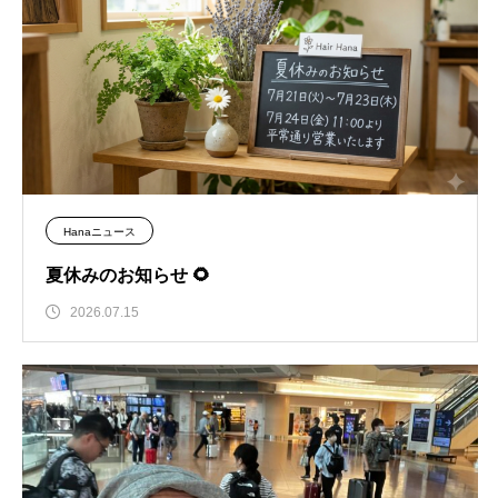
Hanaニュース
夏休みのお知らせ 🌻
2026.07.15