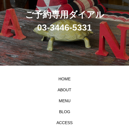
ご予約専用ダイアル
03-3446-5331
HOME
ABOUT
MENU
BLOG
ACCESS