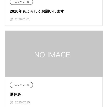
Hanaニュース
2026年もよろしくお願いします
2026.01.01
Hanaニュース
夏休み
2025.07.15