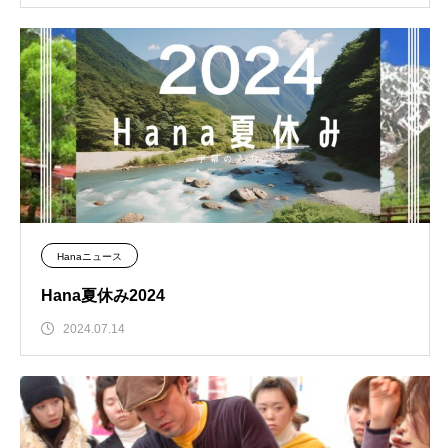
Hanaニュース
Hana夏休み2024
2024.07.14