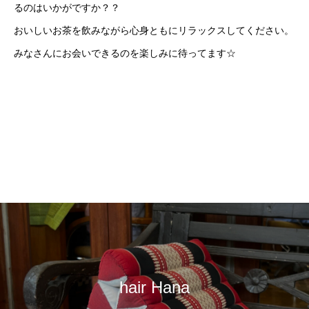
るのはいかがですか？？
おいしいお茶を飲みながら心身ともにリラックスしてください。
みなさんにお会いできるのを楽しみに待ってます☆
hair Hana