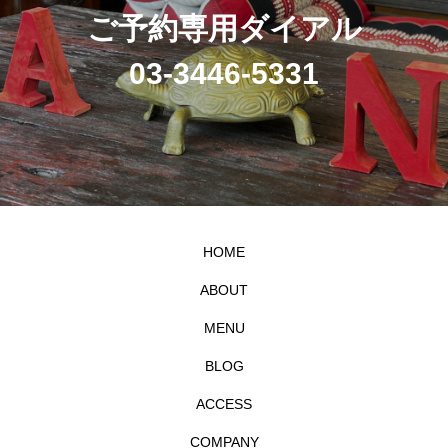
ご予約専用ダイアル
03-3446-5331
HOME
ABOUT
MENU
BLOG
ACCESS
COMPANY