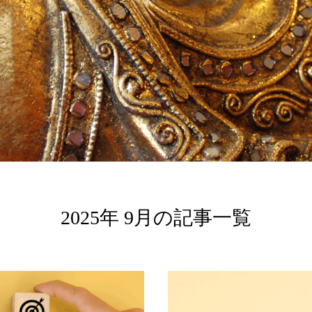
2025年 9月の記事一覧