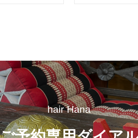
hair Hana
ご予約専用ダイア