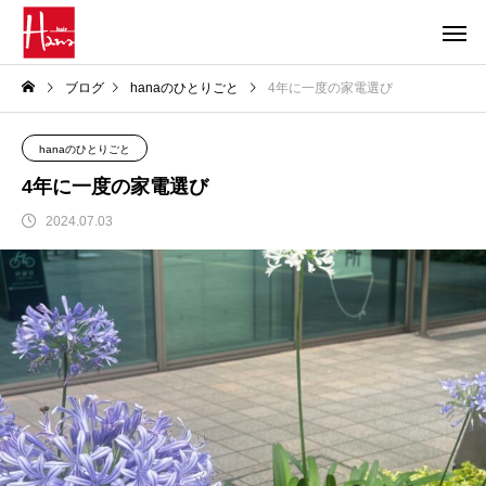
ブログ
hanaのひとりごと
4年に一度の家電選び
hanaのひとりごと
4年に一度の家電選び
2024.07.03