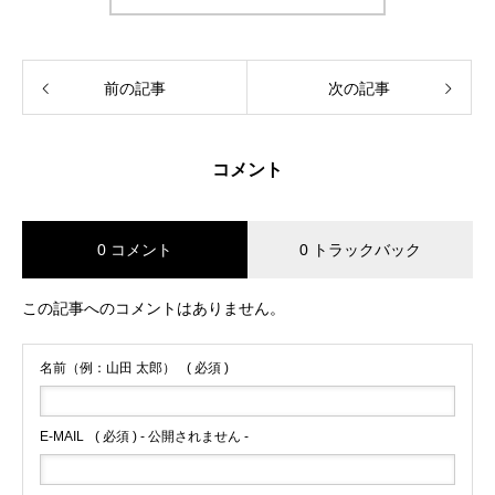
前の記事
次の記事
コメント
0 コメント
0 トラックバック
この記事へのコメントはありません。
名前（例：山田 太郎）
( 必須 )
E-MAIL
( 必須 ) - 公開されません -