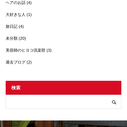
ヘアのお話
(4)
大好きな人
(1)
旅日記
(4)
未分類
(20)
美容師のヒヨコ倶楽部
(3)
過去ブログ
(2)
検索