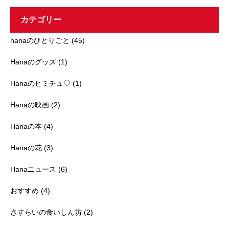
イ
ブ
カテゴリー
hanaのひとりごと
(45)
Hanaのグッズ
(1)
Hanaのヒミチュ♡
(1)
Hanaの映画
(2)
Hanaの本
(4)
Hanaの花
(3)
Hanaニュース
(6)
おすすめ
(4)
さすらいの食いしん坊
(2)