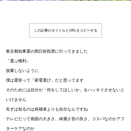
この記事のタイトルとURLをコピーする
東京都知事選の期日前投票に行ってきました
「選ぶ権利」
放棄しないように
僕は選挙って「家電選び」だと思ってます
そのためには自分が「何をしてほしいか」をハッキリさせないと
いけません
先ずは知るのは候補者よりも自分なんですね
テレビだって画面の大きさ、綺麗さ音の良さ、コスパなのかアフ
ターケアなのか