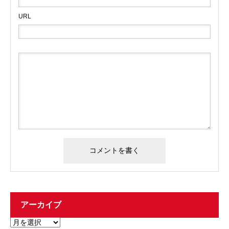
URL
アーカイブ
ア
ー