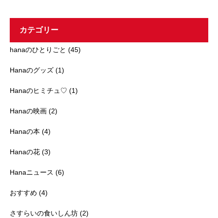
カ
イ
ブ
カテゴリー
hanaのひとりごと
(45)
Hanaのグッズ
(1)
Hanaのヒミチュ♡
(1)
Hanaの映画
(2)
Hanaの本
(4)
Hanaの花
(3)
Hanaニュース
(6)
おすすめ
(4)
さすらいの食いしん坊
(2)