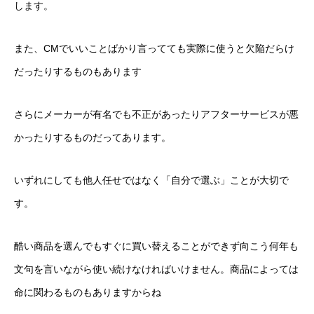
します。
また、CMでいいことばかり言ってても実際に使うと欠陥だらけ
だったりするものもあります
さらにメーカーが有名でも不正があったりアフターサービスが悪
かったりするものだってあります。
いずれにしても他人任せではなく「自分で選ぶ」ことが大切で
す。
酷い商品を選んでもすぐに買い替えることができず向こう何年も
文句を言いながら使い続けなければいけません。商品によっては
命に関わるものもありますからね