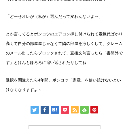
「どーせオレが（私が）選んだって変わんないよ～」
とか言ってるとポンコツのエアコン押し付けられて電気代ばかり
高くて自分の部屋屋じゃなくて隣の部屋を涼しくして、クレーム
のメール出したらブロックされて、直接文句言ったら「書簡外で
す」とけんもほろろに追い返されたりしてね
選択を間違えたら4年間、ポンコツ「家電」を使い続けないとい
けなくなりますよ～