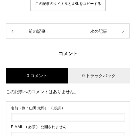
この記事のタイトルとURLをコピーする
前の記事
次の記事
コメント
0 コメント
0 トラックバック
この記事へのコメントはありません。
名前（例：山田 太郎）
( 必須 )
E-MAIL
( 必須 ) - 公開されません -