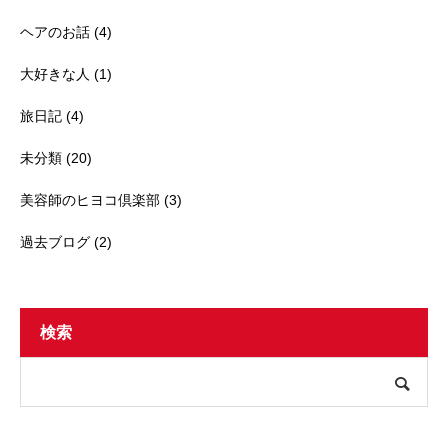
ヘアのお話
(4)
大好きな人
(1)
旅日記
(4)
未分類
(20)
美容師のヒヨコ倶楽部
(3)
過去ブログ
(2)
検索