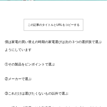
この記事のタイトルとURLをコピーする
僕は家電の買い替えの時期の家電選びは次の３つの選択肢で選ぶ
ようにしています
①その製品をピンポイントで選ぶ
②メーカーで選ぶ
③これだけは選びたくないもの以外で選ぶ