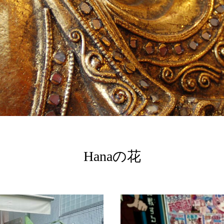
Hanaの花