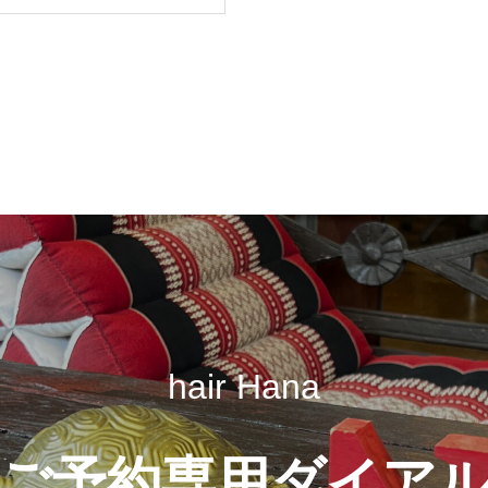
hair Hana
ご予約専用ダイア